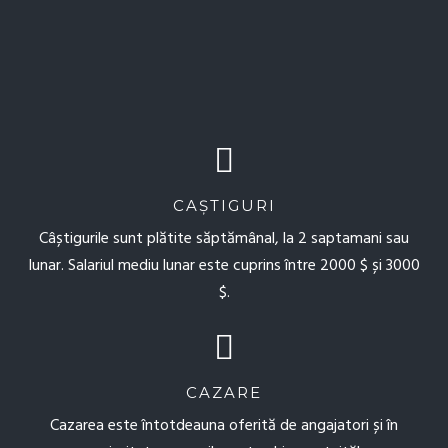
CAȘTIGURI
Câștigurile sunt plătite săptămânal, la 2 saptamani sau
lunar. Salariul mediu lunar este cuprins între 2000 $ și 3000
$.
CAZARE
Cazarea este întotdeauna oferită de angajatori și în