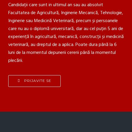
Candidații care sunt in ultimul an sau au absolvit
Facultatea de Agricultură, Inginerie Mecanică, Tehnologie,
Inginerie sau Medicină Veterinară, precum și persoanele
care nu au o diplomă universitară, dar au cel puțin 5 ani de
experiență în agricultură, mecanică, construcții și medicină
veterinară, au dreptul de a aplica. Poate dura până la 6
luni de la momentul depunerii cererii până la momentul
plecării.
PRIJAVITE SE