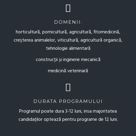
DOMENII:
horticultură, pomicultură, agricultură, fitomedicină,
creșterea animalelor, viticultură, agricultură organică,
tehnologie alimentară
construcții și inginerie mecanică
medicină veterinară
DURATA PROGRAMULUI
Programul poate dura 3-12 luni, insa majoritatea
candidaților optează pentru programe de 12 luni.