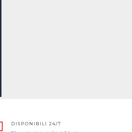
DISPONIBILI 24/7