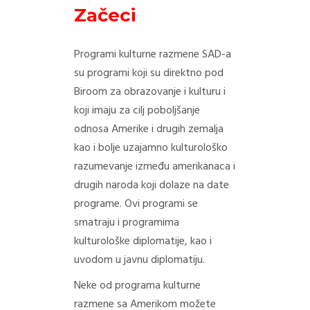
Začeci
Programi kulturne razmene SAD-a
su programi koji su direktno pod
Biroom za obrazovanje i kulturu i
koji imaju za cilj poboljšanje
odnosa Amerike i drugih zemalja
kao i bolje uzajamno kulturološko
razumevanje između amerikanaca i
drugih naroda koji dolaze na date
programe. Ovi programi se
smatraju i programima
kulturološke diplomatije, kao i
uvodom u javnu diplomatiju.
Neke od programa kulturne
razmene sa Amerikom možete