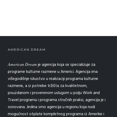
AMERICAN DREAM
American Dream
je agencija koja se specializuje za
programe kulturne razmene u Americi. Agencija ima
višegodišnje iskustvo u realizaciji programa kulturne
razmene, a iz potrebe tržišta za kvalitetnom,
pouzdanom i proverenom uslugom u polju Work and
Travel programa i programa stručnih praksi, agencija je i
osnovana. Jedina smo agencija u regionu koja nudi
mogućnost otplate kompletnog programa iz Amerike i