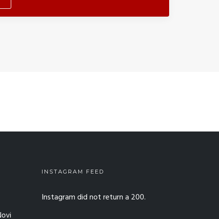
INSTAGRAM FEED
Instagram did not return a 200.
Novi