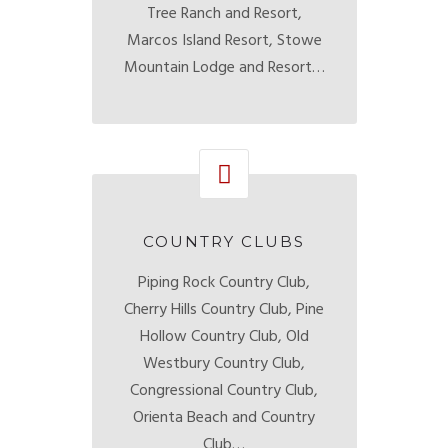
Tree Ranch and Resort,
Marcos Island Resort, Stowe
Mountain Lodge and Resort…
COUNTRY CLUBS
Piping Rock Country Club,
Cherry Hills Country Club, Pine
Hollow Country Club, Old
Westbury Country Club,
Congressional Country Club,
Orienta Beach and Country
Club…