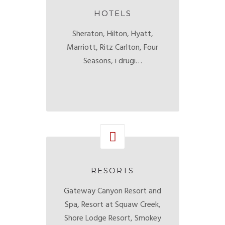
HOTELS
Sheraton, Hilton, Hyatt,
Marriott, Ritz Carlton, Four
Seasons, i drugi…
RESORTS
Gateway Canyon Resort and
Spa, Resort at Squaw Creek,
Shore Lodge Resort, Smokey