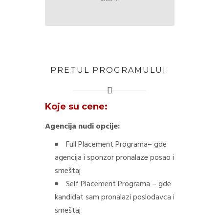
PRETUL PROGRAMULUI:
Koje su cene:
Agencija nudi opcije:
Full Placement Programa– gde
agencija i sponzor pronalaze posao i
smeštaj
Self Placement Programa – gde
kandidat sam pronalazi poslodavca i
smeštaj