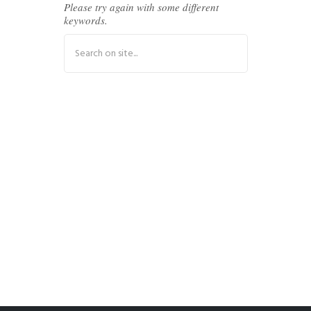
Please try again with some different
keywords.